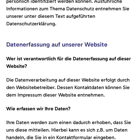
persönlich identifiziert werden können. Ausführliche
Informationen zum Thema Datenschutz entnehmen Sie
unserer unter diesem Text aufgeführten
Datenschutzerklärung.
Datenerfassung auf unserer Website
Wer ist verantwortlich für die Datenerfassung auf dieser
Website?
Die Datenverarbeitung auf dieser Website erfolgt durch
den Websitebetreiber. Dessen Kontaktdaten können Sie
dem Impressum dieser Website entnehmen.
Wie erfassen wir Ihre Daten?
Ihre Daten werden zum einen dadurch erhoben, dass Sie
uns diese mitteilen. Hierbei kann es sich z.B. um Daten
handeln, die Sie in ein Kontaktformular eingeben.