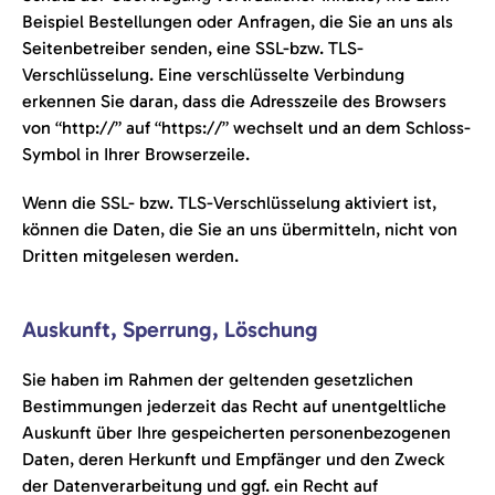
Beispiel Bestellungen oder Anfragen, die Sie an uns als
Seitenbetreiber senden, eine SSL-bzw. TLS-
Verschlüsselung. Eine verschlüsselte Verbindung
erkennen Sie daran, dass die Adresszeile des Browsers
von “http://” auf “https://” wechselt und an dem Schloss-
Symbol in Ihrer Browserzeile.
Wenn die SSL- bzw. TLS-Verschlüsselung aktiviert ist,
können die Daten, die Sie an uns übermitteln, nicht von
Dritten mitgelesen werden.
Auskunft, Sperrung, Löschung
Sie haben im Rahmen der geltenden gesetzlichen
Bestimmungen jederzeit das Recht auf unentgeltliche
Auskunft über Ihre gespeicherten personenbezogenen
Daten, deren Herkunft und Empfänger und den Zweck
der Datenverarbeitung und ggf. ein Recht auf