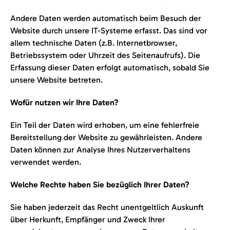
Andere Daten werden automatisch beim Besuch der
Website durch unsere IT-Systeme erfasst. Das sind vor
allem technische Daten (z.B. Internetbrowser,
Betriebssystem oder Uhrzeit des Seitenaufrufs). Die
Erfassung dieser Daten erfolgt automatisch, sobald Sie
unsere Website betreten.
Wofür nutzen wir Ihre Daten?
Ein Teil der Daten wird erhoben, um eine fehlerfreie
Bereitstellung der Website zu gewährleisten. Andere
Daten können zur Analyse Ihres Nutzerverhaltens
verwendet werden.
Welche Rechte haben Sie bezüglich Ihrer Daten?
Sie haben jederzeit das Recht unentgeltlich Auskunft
über Herkunft, Empfänger und Zweck Ihrer