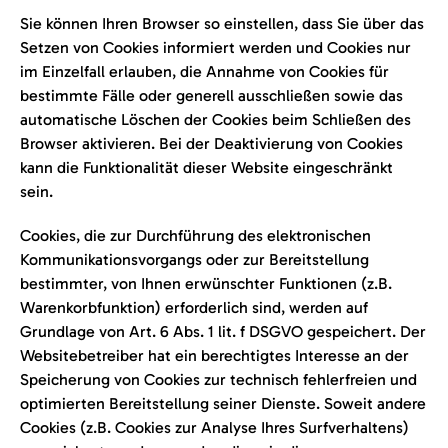
Sie können Ihren Browser so einstellen, dass Sie über das
Setzen von Cookies informiert werden und Cookies nur
im Einzelfall erlauben, die Annahme von Cookies für
bestimmte Fälle oder generell ausschließen sowie das
automatische Löschen der Cookies beim Schließen des
Browser aktivieren. Bei der Deaktivierung von Cookies
kann die Funktionalität dieser Website eingeschränkt
sein.
Cookies, die zur Durchführung des elektronischen
Kommunikationsvorgangs oder zur Bereitstellung
bestimmter, von Ihnen erwünschter Funktionen (z.B.
Warenkorbfunktion) erforderlich sind, werden auf
Grundlage von Art. 6 Abs. 1 lit. f DSGVO gespeichert. Der
Websitebetreiber hat ein berechtigtes Interesse an der
Speicherung von Cookies zur technisch fehlerfreien und
optimierten Bereitstellung seiner Dienste. Soweit andere
Cookies (z.B. Cookies zur Analyse Ihres Surfverhaltens)