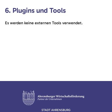
6. Plugins und Tools
Es werden keine externen Tools verwendet.
STADT AHRENSBURG