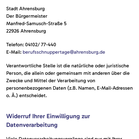
Stadt Ahrensburg
Der Bürgermeister
Manfred-Samusch-Straße 5
22926 Ahrensburg
Telefon: 04102/ 77-440
E-Mail:
berufsschnuppertage@ahrensburg.de
Verantwortliche Stelle ist die natürliche oder juristische
Person, die allein oder gemeinsam mit anderen über die
Zwecke und Mittel der Verarbeitung von
personenbezogenen Daten (z.B. Namen, E-Mail-Adressen
o. Ä.) entscheidet.
Widerruf Ihrer Einwilligung zur
Datenverarbeitung
Viele Datenverarbeitungsvorgänge sind nur mit Ihrer