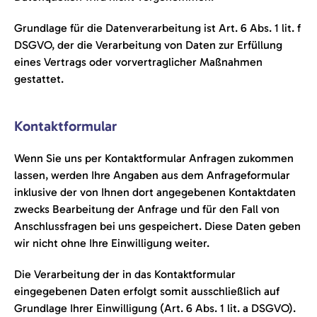
Grundlage für die Datenverarbeitung ist Art. 6 Abs. 1 lit. f
DSGVO, der die Verarbeitung von Daten zur Erfüllung
eines Vertrags oder vorvertraglicher Maßnahmen
gestattet.
Kontaktformular
Wenn Sie uns per Kontaktformular Anfragen zukommen
lassen, werden Ihre Angaben aus dem Anfrageformular
inklusive der von Ihnen dort angegebenen Kontaktdaten
zwecks Bearbeitung der Anfrage und für den Fall von
Anschlussfragen bei uns gespeichert. Diese Daten geben
wir nicht ohne Ihre Einwilligung weiter.
Die Verarbeitung der in das Kontaktformular
eingegebenen Daten erfolgt somit ausschließlich auf
Grundlage Ihrer Einwilligung (Art. 6 Abs. 1 lit. a DSGVO).