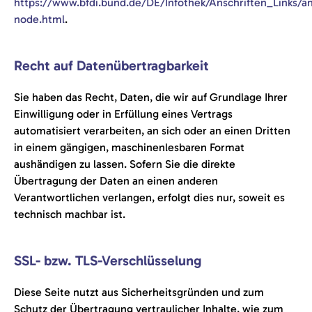
https://www.bfdi.bund.de/DE/Infothek/Anschriften_Links/an
node.html
.
Recht auf Datenübertragbarkeit
Sie haben das Recht, Daten, die wir auf Grundlage Ihrer
Einwilligung oder in Erfüllung eines Vertrags
automatisiert verarbeiten, an sich oder an einen Dritten
in einem gängigen, maschinenlesbaren Format
aushändigen zu lassen. Sofern Sie die direkte
Übertragung der Daten an einen anderen
Verantwortlichen verlangen, erfolgt dies nur, soweit es
technisch machbar ist.
SSL- bzw. TLS-Verschlüsselung
Diese Seite nutzt aus Sicherheitsgründen und zum
Schutz der Übertragung vertraulicher Inhalte, wie zum