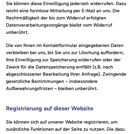
Sie können diese Einwilligung jederzeit widerrufen. Dazu
reicht eine formlose Mitteilung per E-Mail an uns. Die
Rechtmäßigkeit der bis zum Widerruf erfolgten
Datenverarbeitungsvorgänge bleibt vom Widerruf
unberührt.
Die von Ihnen im Kontaktformular eingegebenen Daten
verbleiben bei uns, bis Sie uns zur Löschung auffordern,
Ihre Einwilligung zur Speicherung widerrufen oder der
Zweck für die Datenspeicherung entfällt (z.B. nach
abgeschlossener Bearbeitung Ihrer Anfrage). Zwingende
gesetzliche Bestimmungen – insbesondere
Aufbewahrungsfristen – bleiben unberührt.
Registrierung auf dieser Website
Sie können sich auf unserer Website registrieren, um
zusätzliche Funktionen auf der Seite zu nutzen. Die dazu