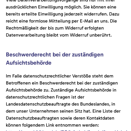
ausdrücklichen Einwilligung möglich. Sie können eine
bereits erteilte Einwilligung jederzeit widerrufen. Dazu
reicht eine formlose Mitteilung per E-Mail an uns. Die
Rechtmäßigkeit der bis zum Widerruf erfolgten
Datenverarbeitung bleibt vom Widerruf unberührt.
Beschwerderecht bei der zuständigen
Aufsichtsbehörde
Im Falle datenschutzrechtlicher Verstöße steht dem
Betroffenen ein Beschwerderecht bei der zuständigen
Aufsichtsbehörde zu. Zuständige Aufsichtsbehörde in
datenschutzrechtlichen Fragen ist der
Landesdatenschutzbeauftragte des Bundeslandes, in
dem unser Unternehmen seinen Sitz hat. Eine Liste der
Datenschutzbeauftragten sowie deren Kontaktdaten
können folgendem Link entnommen werden: