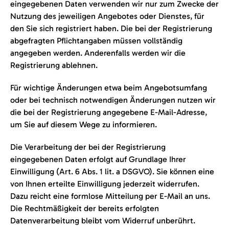
eingegebenen Daten verwenden wir nur zum Zwecke der
Nutzung des jeweiligen Angebotes oder Dienstes, für
den Sie sich registriert haben. Die bei der Registrierung
abgefragten Pflichtangaben müssen vollständig
angegeben werden. Anderenfalls werden wir die
Registrierung ablehnen.
Für wichtige Änderungen etwa beim Angebotsumfang
oder bei technisch notwendigen Änderungen nutzen wir
die bei der Registrierung angegebene E-Mail-Adresse,
um Sie auf diesem Wege zu informieren.
Die Verarbeitung der bei der Registrierung
eingegebenen Daten erfolgt auf Grundlage Ihrer
Einwilligung (Art. 6 Abs. 1 lit. a DSGVO). Sie können eine
von Ihnen erteilte Einwilligung jederzeit widerrufen.
Dazu reicht eine formlose Mitteilung per E-Mail an uns.
Die Rechtmäßigkeit der bereits erfolgten
Datenverarbeitung bleibt vom Widerruf unberührt.