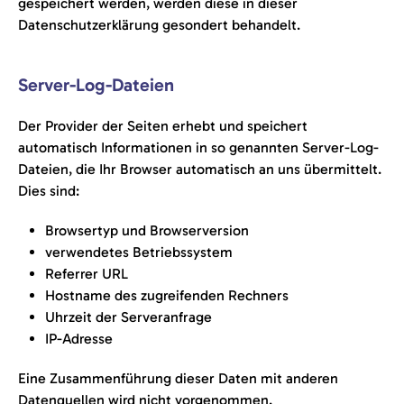
gespeichert werden, werden diese in dieser
Datenschutzerklärung gesondert behandelt.
Server-Log-Dateien
Der Provider der Seiten erhebt und speichert
automatisch Informationen in so genannten Server-Log-
Dateien, die Ihr Browser automatisch an uns übermittelt.
Dies sind:
Browsertyp und Browserversion
verwendetes Betriebssystem
Referrer URL
Hostname des zugreifenden Rechners
Uhrzeit der Serveranfrage
IP-Adresse
Eine Zusammenführung dieser Daten mit anderen
Datenquellen wird nicht vorgenommen.