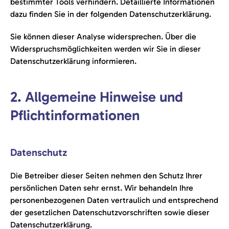
bestimmter Tools verhindern. Detaillierte Informationen
dazu finden Sie in der folgenden Datenschutzerklärung.
Sie können dieser Analyse widersprechen. Über die
Widerspruchsmöglichkeiten werden wir Sie in dieser
Datenschutzerklärung informieren.
2. Allgemeine Hinweise und
Pflichtinformationen
Datenschutz
Die Betreiber dieser Seiten nehmen den Schutz Ihrer
persönlichen Daten sehr ernst. Wir behandeln Ihre
personenbezogenen Daten vertraulich und entsprechend
der gesetzlichen Datenschutzvorschriften sowie dieser
Datenschutzerklärung.