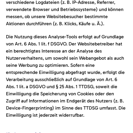
verschiedene Logdateien (z. B. IP-Adresse, Referrer,
verwendete Browser und Betriebssysteme) und können
messen, ob unsere Websitebesucher bestimmte
Aktionen durchführen (z. B. Klicks, Käufe u. Ä.).
Die Nutzung dieses Analyse-Tools erfolgt auf Grundlage
von Art. 6 Abs. 1 lit. f DSGVO. Der Websitebetreiber hat
ein berechtigtes Interesse an der Analyse des
Nutzerverhaltens, um sowohl sein Webangebot als auch
seine Werbung zu optimieren. Sofern eine
entsprechende Einwilligung abgefragt wurde, erfolgt die
Verarbeitung ausschließlich auf Grundlage von Art. 6
Abs. 1 lit. a DSGVO und § 25 Abs. 1 TTDSG, soweit die
Einwilligung die Speicherung von Cookies oder den
Zugriff auf Informationen im Endgerät des Nutzers (z. B.
Device-Fingerprinting) im Sinne des TTDSG umfasst. Die
Einwilligung ist jederzeit widerrufbar.