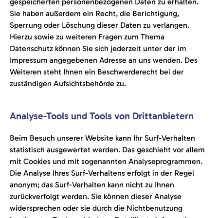
gespeicherten personenbezogenen Daten zu erhalten.
Sie haben außerdem ein Recht, die Berichtigung,
Sperrung oder Löschung dieser Daten zu verlangen.
Hierzu sowie zu weiteren Fragen zum Thema
Datenschutz können Sie sich jederzeit unter der im
Impressum angegebenen Adresse an uns wenden. Des
Weiteren steht Ihnen ein Beschwerderecht bei der
zuständigen Aufsichtsbehörde zu.
Analyse-Tools und Tools von Drittanbietern
Beim Besuch unserer Website kann Ihr Surf-Verhalten
statistisch ausgewertet werden. Das geschieht vor allem
mit Cookies und mit sogenannten Analyseprogrammen.
Die Analyse Ihres Surf-Verhaltens erfolgt in der Regel
anonym; das Surf-Verhalten kann nicht zu Ihnen
zurückverfolgt werden. Sie können dieser Analyse
widersprechen oder sie durch die Nichtbenutzung