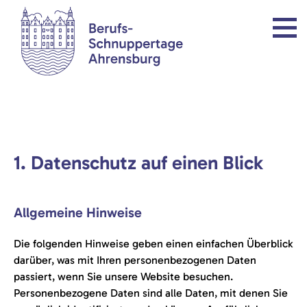
1. Datenschutz auf einen Blick
Allgemeine Hinweise
Die folgenden Hinweise geben einen einfachen Überblick
darüber, was mit Ihren personenbezogenen Daten
passiert, wenn Sie unsere Website besuchen.
Personenbezogene Daten sind alle Daten, mit denen Sie