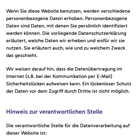
Wenn Sie diese Website benutzen, werden verschiedene
personenbezogene Daten erhoben. Personenbezogene
Daten sind Daten, mit denen Sie persönlich identifiziert
werden können. Die vorliegende Datenschutzerklärung
erläutert, welche Daten wir erheben und wofür wir sie
nutzen. Sie erläutert auch, wie und zu welchem Zweck
das geschieht.
Wir weisen darauf hin, dass die Datenübertragung im
Internet (z.B. bei der Kommunikation per E-Mail)
Sicherheitslücken aufweisen kann. Ein lückenloser Schutz
der Daten vor dem Zugriff durch Dritte ist nicht möglich.
Hinweis zur verantwortlichen Stelle
Die verantwortliche Stelle für die Datenverarbeitung auf
dieser Website ist: