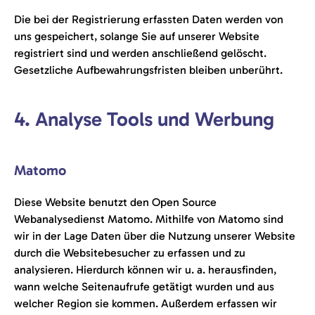
Die bei der Registrierung erfassten Daten werden von
uns gespeichert, solange Sie auf unserer Website
registriert sind und werden anschließend gelöscht.
Gesetzliche Aufbewahrungsfristen bleiben unberührt.
4. Analyse Tools und Werbung
Matomo
Diese Website benutzt den Open Source
Webanalysedienst Matomo. Mithilfe von Matomo sind
wir in der Lage Daten über die Nutzung unserer Website
durch die Websitebesucher zu erfassen und zu
analysieren. Hierdurch können wir u. a. herausfinden,
wann welche Seitenaufrufe getätigt wurden und aus
welcher Region sie kommen. Außerdem erfassen wir