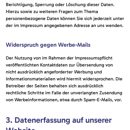
Berichtigung, Sperrung oder Löschung dieser Daten.
Hierzu sowie zu weiteren Fragen zum Thema
personenbezogene Daten können Sie sich jederzeit unter
der im Impressum angegebenen Adresse an uns wenden.
Widerspruch gegen Werbe-Mails
Der Nutzung von im Rahmen der Impressumspflicht
veröffentlichten Kontaktdaten zur Übersendung von
nicht ausdrücklich angeforderter Werbung und
Informationsmaterialien wird hiermit widersprochen. Die
Betreiber der Seiten behalten sich ausdrücklich
rechtliche Schritte im Falle der unverlangten Zusendung
von Werbeinformationen, etwa durch Spam-E-Mails, vor.
3. Datenerfassung auf unserer