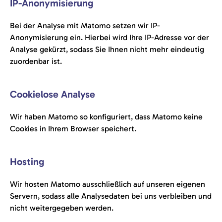
IP-Anonymisierung
Bei der Analyse mit Matomo setzen wir IP-
Anonymisierung ein. Hierbei wird Ihre IP-Adresse vor der
Analyse gekürzt, sodass Sie Ihnen nicht mehr eindeutig
zuordenbar ist.
Cookielose Analyse
Wir haben Matomo so konfiguriert, dass Matomo keine
Cookies in Ihrem Browser speichert.
Hosting
Wir hosten Matomo ausschließlich auf unseren eigenen
Servern, sodass alle Analysedaten bei uns verbleiben und
nicht weitergegeben werden.