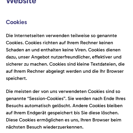
Website
Cookies
Die Internetseiten verwenden teilweise so genannte
Cookies. Cookies richten auf Ihrem Rechner keinen
Schaden an und enthalten keine Viren. Cookies dienen
dazu, unser Angebot nutzerfreundlicher, effektiver und
sicherer zu machen. Cookies sind kleine Textdateien, die
auf Ihrem Rechner abgelegt werden und die Ihr Browser
speichert.
Die meisten der von uns verwendeten Cookies sind so
genannte “Session-Cookies”. Sie werden nach Ende Ihres
Besuchs automatisch gelöscht. Andere Cookies bleiben
auf Ihrem Endgerät gespeichert bis Sie diese löschen.
Diese Cookies ermöglichen es uns, Ihren Browser beim
nächsten Besuch wiederzuerkennen.